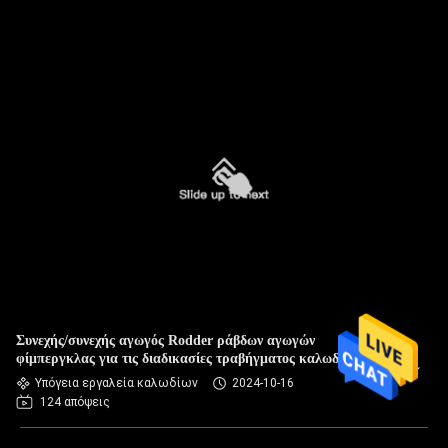
Συνεχής/συνεχής αγωγός Rodder ράβδων αγωγών
φίμπεργκλας για τις διαδικασίες τραβήγματος καλωδίων
Υπόγεια εργαλεία καλωδίων
2024-10-16
124 απόψεις