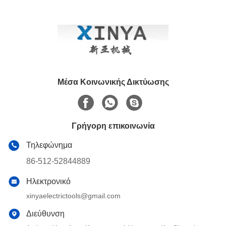
Μέσα Κοινωνικής Δικτύωσης
Γρήγορη επικοινωνία
Τηλεφώνημα
86-512-52844889
Ηλεκτρονικό
xinyaelectrictools@gmail.com
Διεύθυνση