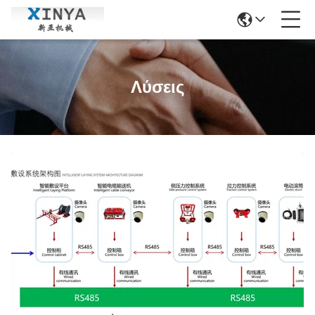
Λύσεις