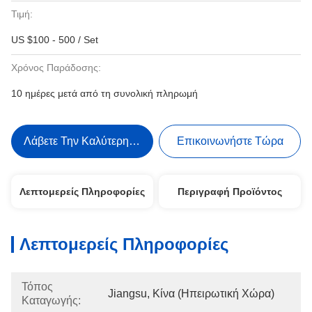
Τιμή:
US $100 - 500 / Set
Χρόνος Παράδοσης:
10 ημέρες μετά από τη συνολική πληρωμή
Λάβετε Την Καλύτερη Τιμή
Επικοινωνήστε Τώρα
Λεπτομερείς Πληροφορίες
Περιγραφή Προϊόντος
Λεπτομερείς Πληροφορίες
Τόπος
Jiangsu, Κίνα (ηπειρωτική Χώρα)
Καταγωγής: