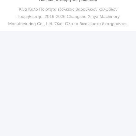
Κίνα Καλό Ποιότητα εξολκέας βαρούλκων καλωδίων
Προμηθευτής. 2016-2026 Changshu Xinya Machinery
Manufacturing Co., Ltd. Όλα. Όλα τα δικαιώματα διατηρούνται.