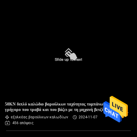
50KN διπλό καλώδιο βαρούλκων ταχύτητας τυμπάνων
γρήγορο που τραβά και που βάζει με τη μηχανή βενζίνης
εξολκέας βαρούλκων καλωδίων
2024-11-07
456 απόψεις