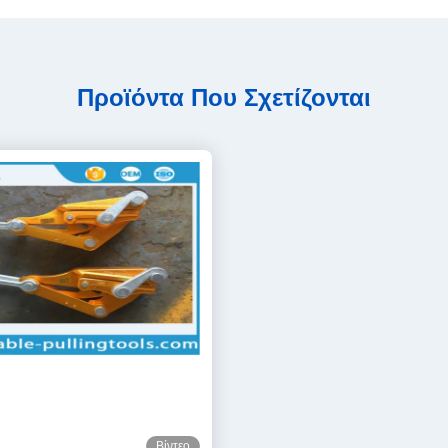
Προϊόντα Που Σχετίζονται
Βίντεο