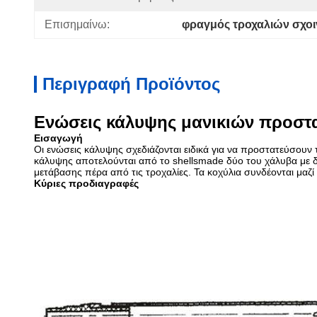
Επισημαίνω:
φραγμός τροχαλιών σχο
Περιγραφή Προϊόντος
Ενώσεις κάλυψης μανικιών προστ
Εισαγωγή
Οι ενώσεις κάλυψης σχεδιάζονται ειδικά για να προστατεύσουν 
κάλυψης αποτελούνται από το shellsmade δύο του χάλυβα με δ
μετάβασης πέρα από τις τροχαλίες. Τα κοχύλια συνδέονται μαζί α
Κύριες προδιαγραφές