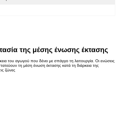
ασία της μέσης ένωσης έκτασης
κεια του αγωγού που δένει με σπάγγο τη λειτουργία. Οι ενώσεις
τατεύουν τη μέση ένωση έκτασης κατά τη διάρκεια της
τις ζώνες