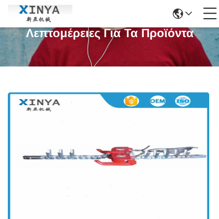
Λεπτομέρειες Για Τα Προϊόντα