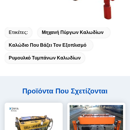
Ετικέτες:
Μηχανή Πύργων Καλωδίων
Καλώδιο Που Βάζει Τον Εξοπλισμό
Ρυμουλκό Τυμπάνων Καλωδίων
Προϊόντα Που Σχετίζονται