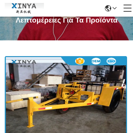
Λεπτομέρειες Για Τα Προϊόντα