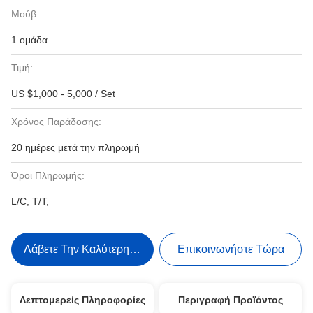
Μούβ:
1 ομάδα
Τιμή:
US $1,000 - 5,000 / Set
Χρόνος Παράδοσης:
20 ημέρες μετά την πληρωμή
Όροι Πληρωμής:
L/C, T/T,
Λάβετε Την Καλύτερη Τιμή
Επικοινωνήστε Τώρα
Λεπτομερείς Πληροφορίες
Περιγραφή Προϊόντος