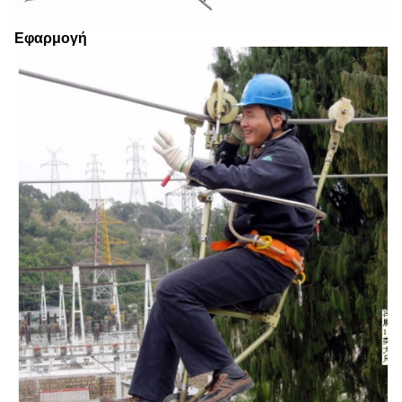
Εφαρμογή