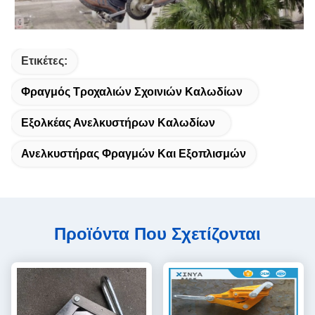
Ετικέτες:
Φραγμός Τροχαλιών Σχοινιών Καλωδίων
Εξολκέας Ανελκυστήρων Καλωδίων
Ανελκυστήρας Φραγμών Και Εξοπλισμών
Προϊόντα Που Σχετίζονται