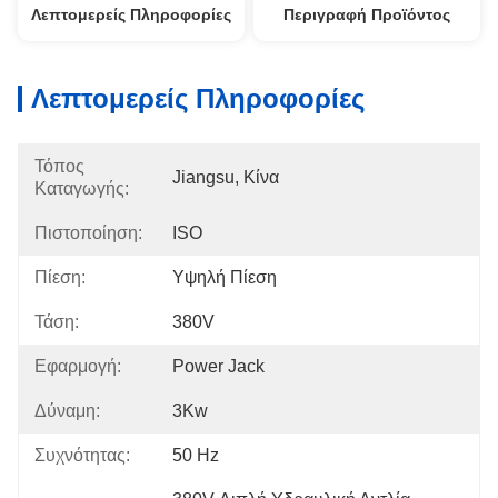
Λεπτομερείς Πληροφορίες
Περιγραφή Προϊόντος
Λεπτομερείς Πληροφορίες
Τόπος
Jiangsu, Κίνα
Καταγωγής:
Πιστοποίηση:
ISO
Πίεση:
Υψηλή Πίεση
Τάση:
380V
Εφαρμογή:
Power Jack
Δύναμη:
3Kw
Συχνότητας:
50 Hz