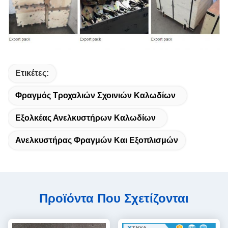
Ετικέτες:
Φραγμός Τροχαλιών Σχοινιών Καλωδίων
Εξολκέας Ανελκυστήρων Καλωδίων
Ανελκυστήρας Φραγμών Και Εξοπλισμών
Προϊόντα Που Σχετίζονται