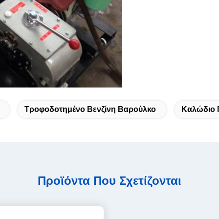
Τροφοδοτημένο Βενζίνη Βαρούλκο
Καλώδιο 
Προϊόντα Που Σχετίζονται