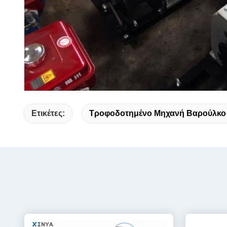
Ετικέτες:
Τροφοδοτημένο Μηχανή Βαρούλκο