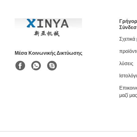
Γρήγορ
Σύνδεσ
Σχετικά
προϊόντ
Μέσα Κοινωνικής Δικτύωσης
λύσεις
Ιστολόγ
Επικοι
μαζί μα