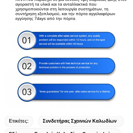
αγοραστή τα υλικά και τα ανταλλακτικά που
χρησιμοποιούνται στη λειτουργία συστημάτων, τη
συντήρηση εξοπλισμού, και την πόρτα αγγελιαφόρων
εγγύησης 7days από την πόρτα.
Ετικέτες:
Συνδετήρας Σχοινιών Καλωδίων