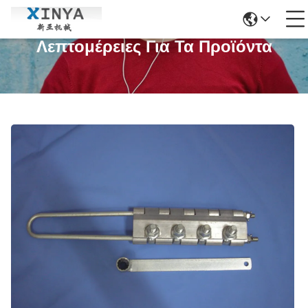
Λεπτομέρειες Για Τα Προϊόντα