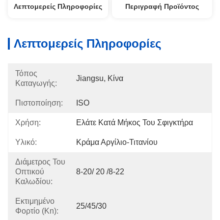
Λεπτομερείς Πληροφορίες
Περιγραφή Προϊόντος
Λεπτομερείς Πληροφορίες
Τόπος
Jiangsu, Κίνα
Καταγωγής:
Πιστοποίηση:
ISO
Χρήση:
Ελάτε Κατά Μήκος Του Σφιγκτήρα
Υλικό:
Κράμα Αργίλιο-Τιτανίου
Διάμετρος Του
Οπτικού
8-20/ 20 /8-22
Καλωδίου:
Εκτιμημένο
25/45/30
Φορτίο (kn):