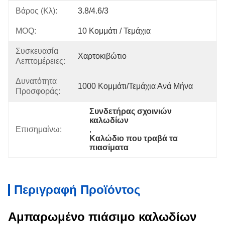
Βάρος (κλ):
3.8/4.6/3
MOQ:
10 Κομμάτι / Τεμάχια
Συσκευασία
Χαρτοκιβώτιο
Λεπτομέρειες:
Δυνατότητα
1000 Κομμάτι/τεμάχια Ανά Μήνα
Προσφοράς:
Συνδετήρας σχοινιών 
καλωδίων
Επισημαίνω:
, 
Καλώδιο που τραβά τα 
πιασίματα
Περιγραφή Προϊόντος
Αμπαρωμένο πιάσιμο καλωδίων