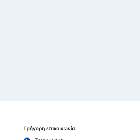
Γρήγορη επικοινωνία