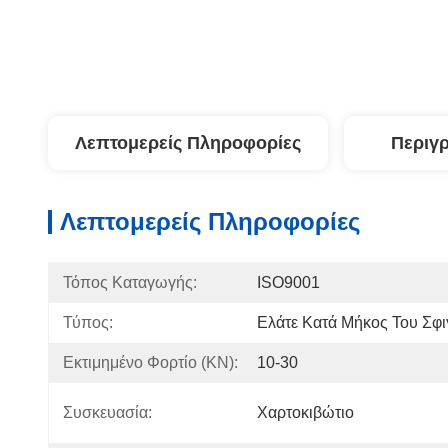
Λεπτομερείς Πληροφορίες
Περιγ
Λεπτομερείς Πληροφορίες
Τόπος Καταγωγής:
ISO9001
Τύπος:
Ελάτε Κατά Μήκος Του Σφι
Εκτιμημένο Φορτίο (kN):
10-30
Συσκευασία:
Χαρτοκιβώτιο