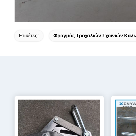
Ετικέτες:
Φραγμός Τροχαλιών Σχοινιών Καλ