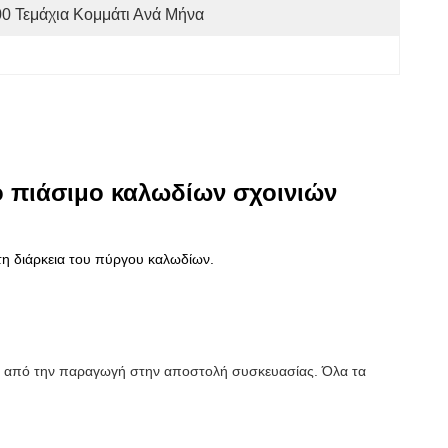
0 Τεμάχια Κομμάτι Ανά Μήνα
ό πιάσιμο καλωδίων σχοινιών
τη διάρκεια του πύργου καλωδίων.
ία από την παραγωγή στην αποστολή συσκευασίας. Όλα τα