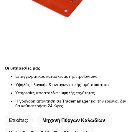
Οι υπηρεσίες μας
Επαγγελματικός κατασκευαστής προϊόντων.
Υψηλός - λογικής & ανταγωνιστικής τιμή ποιότητας.
Υπηρεσίες αποστολέων υψηλής ταχύτητας.
Η γρήγορη απάντηση σε Trademanager και την έρευνα, δεν
θα καθυστερήσει 24 ώρες.
Ετικέτες:
Μηχανή Πύργων Καλωδίων