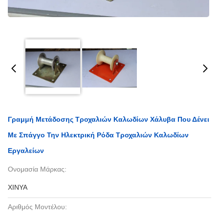
Γραμμή Μετάδοσης Τροχαλιών Καλωδίων Χάλυβα Που Δένει
Με Σπάγγο Την Ηλεκτρική Ρόδα Τροχαλιών Καλωδίων
Εργαλείων
Ονομασία Μάρκας:
XINYA
Αριθμός Μοντέλου: