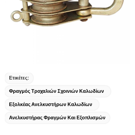
Ετικέτες:
Φραγμός Τροχαλιών Σχοινιών Καλωδίων
Εξολκέας Ανελκυστήρων Καλωδίων
Ανελκυστήρας Φραγμών Και Εξοπλισμών