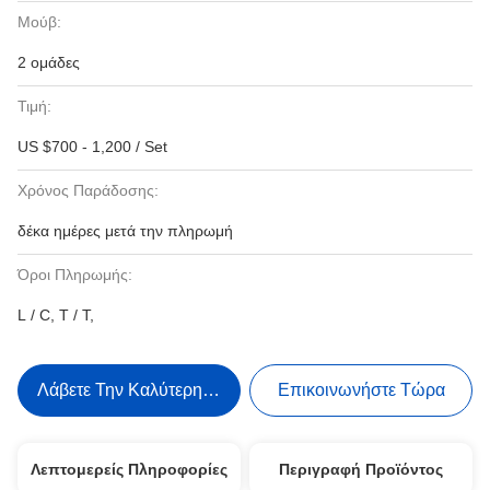
Μούβ:
2 ομάδες
Τιμή:
US $700 - 1,200 / Set
Χρόνος Παράδοσης:
δέκα ημέρες μετά την πληρωμή
Όροι Πληρωμής:
L / C, T / T,
Λάβετε Την Καλύτερη Τιμή
Επικοινωνήστε Τώρα
Λεπτομερείς Πληροφορίες
Περιγραφή Προϊόντος