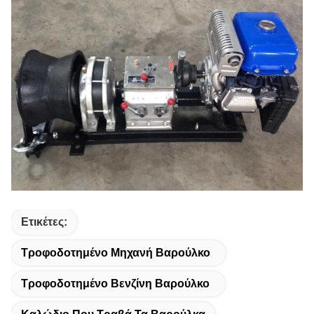
Ετικέτες:
Τροφοδοτημένο Μηχανή Βαρούλκο
Τροφοδοτημένο Βενζίνη Βαρούλκο