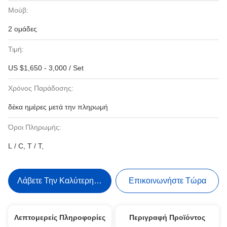
Μούβ:
2 ομάδες
Τιμή:
US $1,650 - 3,000 / Set
Χρόνος Παράδοσης:
δέκα ημέρες μετά την πληρωμή
Όροι Πληρωμής:
L / C, T / T,
Λάβετε Την Καλύτερη Τιμή
Επικοινωνήστε Τώρα
Λεπτομερείς Πληροφορίες
Περιγραφή Προϊόντος