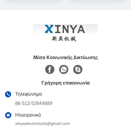
Καλωδίων Τροφοδοσίας
Καλωδίων Τροφοδοσίας
Μέσα Κοινωνικής Δικτύωσης
Γρήγορη επικοινωνία
Τηλεφώνημα
86-512-52844889
Ηλεκτρονικό
xinyaelectrictools@gmail.com