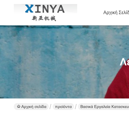
Αρχική Σελί
Λ
Αρχική σελίδα
προϊόντα
Βασικά Εργαλεία Κατασκε