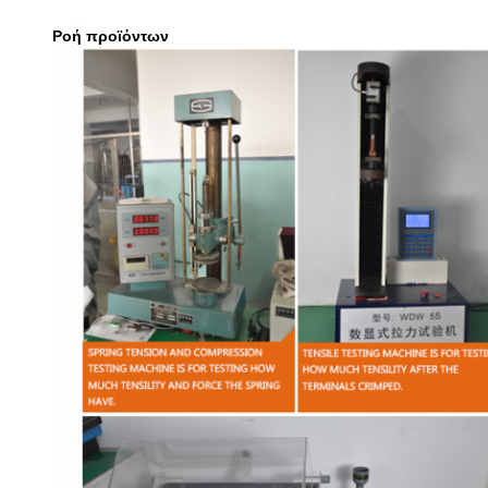
Ροή προϊόντων