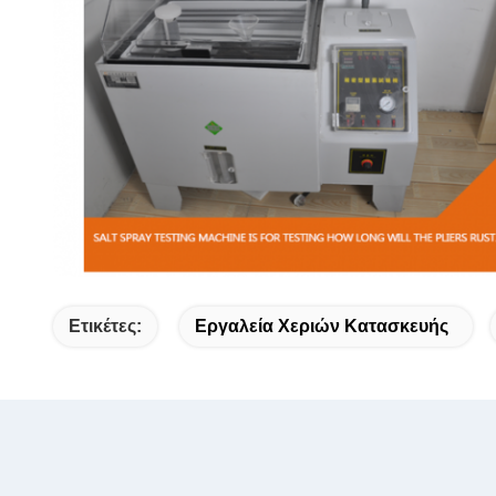
Ετικέτες:
Εργαλεία Χεριών Κατασκευής