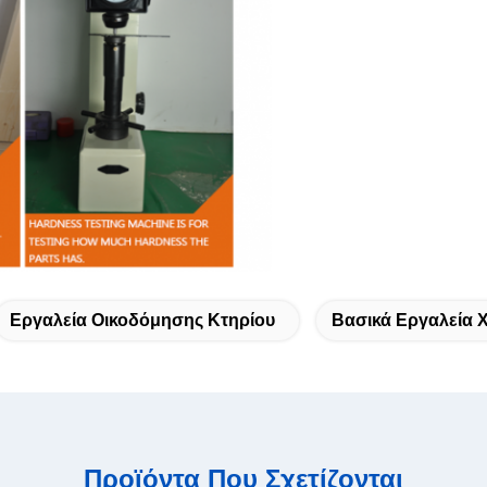
Εργαλεία Οικοδόμησης Κτηρίου
Βασικά Εργαλεία 
Προϊόντα Που Σχετίζονται