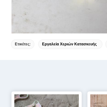
Ετικέτες:
Εργαλεία Χεριών Κατασκευής