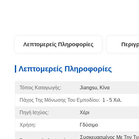
Λεπτομερείς Πληροφορίες
Περιγ
Λεπτομερείς Πληροφορίες
Τόπος Καταγωγής:
Jiangsu, Κίνα
Πάχος Της Μόνωσης Του Εμποδίου:
1 - 5 Χιλ.
Πηγή Ισχύος:
Χέρι
Χρήση:
Γδύσιμο
Συσκευασμένος Με Την Τυ