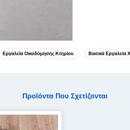
Εργαλεία Οικοδόμησης Κτηρίου
Βασικά Εργαλεία 
Προϊόντα Που Σχετίζονται