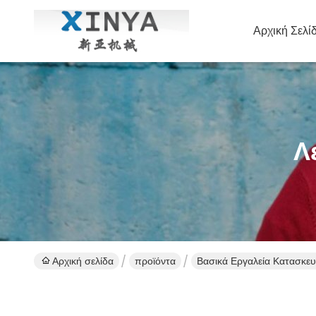
Αρχική Σελί
Λ
Αρχική σελίδα
προϊόντα
Βασικά Εργαλεία Κατασκε