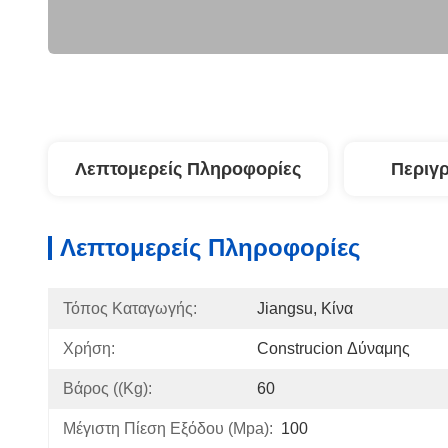
Λεπτομερείς Πληροφορίες
Περιγ
Λεπτομερείς Πληροφορίες
Τόπος Καταγωγής:
Jiangsu, Κίνα
Χρήση:
Construcion Δύναμης
Βάρος ((kg):
60
Μέγιστη Πίεση Εξόδου (Mpa):
100