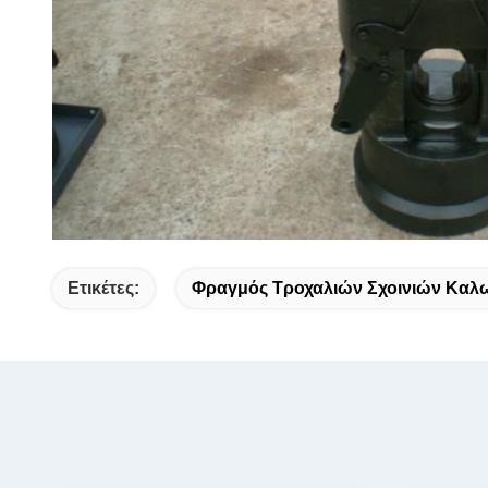
Ετικέτες:
Φραγμός Τροχαλιών Σχοινιών Καλ