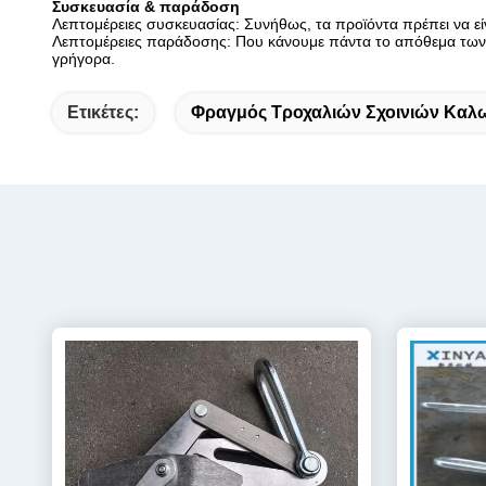
Συσκευασία & παράδοση
Λεπτομέρειες συσκευασίας: Συνήθως, τα προϊόντα πρέπει να εί
Λεπτομέρειες παράδοσης: Που κάνουμε πάντα το απόθεμα των 
γρήγορα.
Ετικέτες:
Φραγμός Τροχαλιών Σχοινιών Καλ