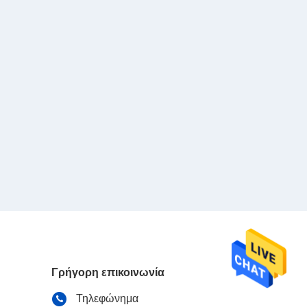
Γρήγορη επικοινωνία
Τηλεφώνημα