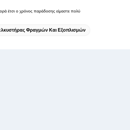
ορά έτσι ο χρόνος παράδοσης είμαστε πολύ
ελκυστήρας Φραγμών Και Εξοπλισμών