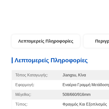
Λεπτομερείς Πληροφορίες
Περιγ
Λεπτομερείς Πληροφορίες
Τόπος Καταγωγής:
Jiangsu, Κίνα
Εφαρμογή:
Εναέρια Γραμμή Μετάδοση
Μέγεθος:
508/660/916mm
Τύπος:
Φραγμός Και Εξοπλισμός