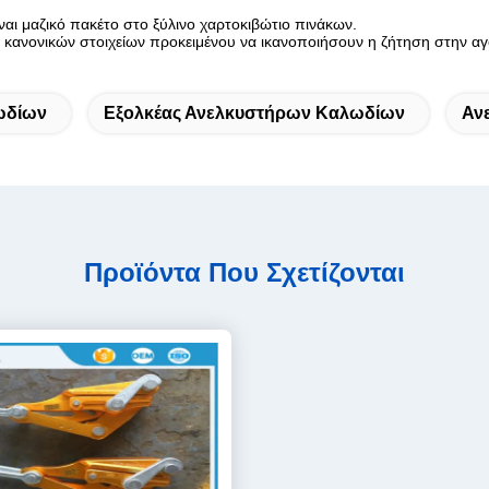
ναι μαζικό πακέτο στο ξύλινο χαρτοκιβώτιο πινάκων.
κανονικών στοιχείων προκειμένου να ικανοποιήσουν η ζήτηση στην αγ
ωδίων
Εξολκέας Ανελκυστήρων Καλωδίων
Αν
Προϊόντα Που Σχετίζονται