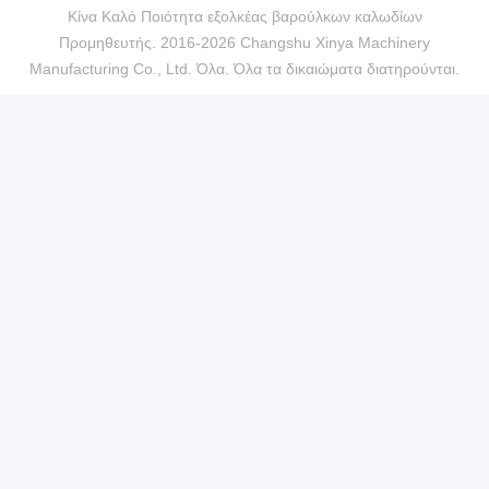
Κίνα Καλό Ποιότητα εξολκέας βαρούλκων καλωδίων
Προμηθευτής. 2016-2026 Changshu Xinya Machinery
Manufacturing Co., Ltd. Όλα. Όλα τα δικαιώματα διατηρούνται.