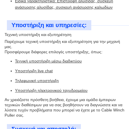
Ειδικά χαρακτηριστικά: Επιστροφή αλυσίδας, συσκευή
ανάσυρσης αλυσίδας, συσκευή ανάσυρσης καλωδίων
Υποστήριξη και υπηρεσίες:
Τεχνική υποστήριξη και εξυπηρέτηση
Παρέχουμε τεχνική υποστήριξη και εξυπηρέτηση για την μηχανή
μας.
Προσφέρουμε διάφορες επιλογές υποστήριξης, όπως:
Τεχνική υποστήριξη μέσω διαδικτύου
Υποστήριξη live chat
Τηλεφωνική υποστήριξη
Υποστήριξη ηλεκτρονικού ταχυδρομείου
Αν χρειάζεστε πρόσθετη βοήθεια, έχουμε μια ομάδα έμπειρων
τεχνικών διαθέσιμων για να σας βοηθήσουν να διαγνώσετε και να
λύσετε τυχόν προβλήματα που μπορεί να έχετε με το Cable Winch
Puller σας.