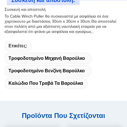
Συσκευή και αποστολή:
Συσκευή και αποστολή
Το Cable Winch Puller θα συσκευαστεί με ασφάλεια σε ένα
χαρτόκουτο με διαστάσεις 30cm x 30cm x 30cm.Θα αποσταλεί
στον πελάτη από μια αξιόπιστη ναυτιλιακή εταιρεία για να
εξασφαλιστεί ότι φτάνει με ασφάλεια και εγκαίρως..
Ετικέτες:
Τροφοδοτημένο Μηχανή Βαρούλκο
Τροφοδοτημένο Βενζίνη Βαρούλκο
Καλώδιο Που Τραβά Τα Βαρούλκα
Προϊόντα Που Σχετίζονται