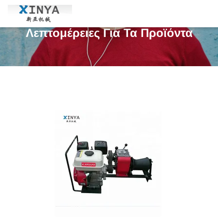
Λεπτομέρειες Για Τα Προϊόντα