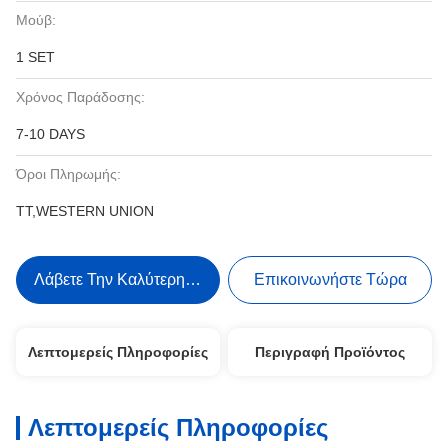
Μούβ:
1 SET
Χρόνος Παράδοσης:
7-10 DAYS
Όροι Πληρωμής:
TT,WESTERN UNION
Λάβετε Την Καλύτερη Τιμή
Επικοινωνήστε Τώρα
Λεπτομερείς Πληροφορίες
Περιγραφή Προϊόντος
Λεπτομερείς Πληροφορίες