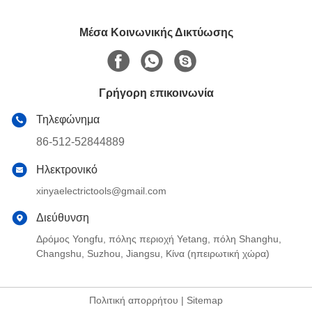
Μέσα Κοινωνικής Δικτύωσης
Γρήγορη επικοινωνία
Τηλεφώνημα
86-512-52844889
Ηλεκτρονικό
xinyaelectrictools@gmail.com
Διεύθυνση
Δρόμος Yongfu, πόλης περιοχή Yetang, πόλη Shanghu,
Changshu, Suzhou, Jiangsu, Κίνα (ηπειρωτική χώρα)
Πολιτική απορρήτου
|
Sitemap