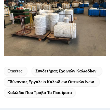
Ετικέτες:
Συνδετήρας Σχοινιών Καλωδίων
Γδύνοντας Εργαλείο Καλωδίων Οπτικών Ινών
Καλώδιο Που Τραβά Τα Πιασίματα