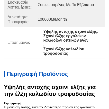
Συσκευασία
Συσκευασμένος Με Το Εξέλικτρο
Λεπτομέρειες:
Δυνατότητα
100000M/monrth
Προσφοράς:
Υψηλής αντοχής σχοινί έλξης
, 
Σχοινί έλξης εργαλείων 
καλωδίων οπτικών ινών
Επισημαίνω:
, 
Σχοινί έλξης καλωδίου 
τροφοδοσίας
Περιγραφή Προϊόντος
Υψηλής αντοχής σχοινί έλξης για
την έλξη καλωδίου τροφοδοσίας
Εφαρμογή
Η μόνωση τάσης, είναι το ιδανικότερο προϊόν της ζωντανών