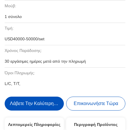
Μούβ:
1 σύνολο
Τιμή:
USD40000-50000/set
Χρόνος Παράδοσης:
30 εργάσιμες ημέρες μετά από την πληρωμή
Όροι Πληρωμής:
L/C, T/T,
Λάβετε Την Καλύτερη Τιμή
Επικοινωνήστε Τώρα
Λεπτομερείς Πληροφορίες
Περιγραφή Προϊόντος