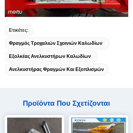
Ετικέτες:
Φραγμός Τροχαλιών Σχοινιών Καλωδίων
Εξολκέας Ανελκυστήρων Καλωδίων
Ανελκυστήρας Φραγμών Και Εξοπλισμών
Προϊόντα Που Σχετίζονται