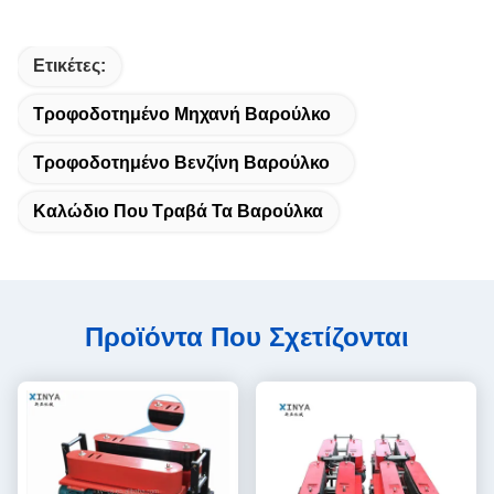
Ετικέτες:
Τροφοδοτημένο Μηχανή Βαρούλκο
Τροφοδοτημένο Βενζίνη Βαρούλκο
Καλώδιο Που Τραβά Τα Βαρούλκα
Προϊόντα Που Σχετίζονται