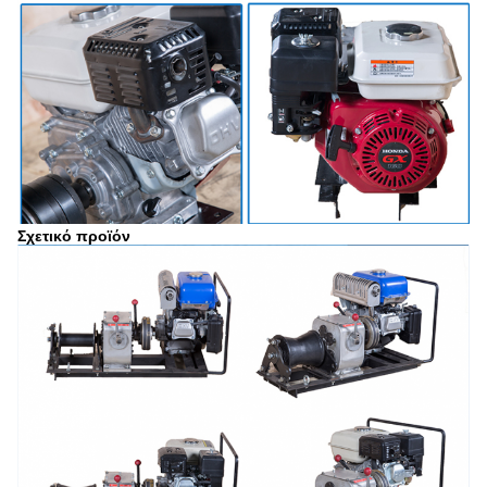
Σχετικό προϊόν