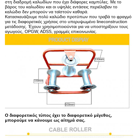
στη διαδρομή καλωδίων που έχει διάφορες καμπύλες. Με το
βάρος του καλωδίου και οι υψηλές εντάσεις περιέλαβαν το
καλώδιο δεν μπορούν να ταϊστούν καθαρά.
Κατασκευάζουμε πολύ καλώδιο προτύπων που τραβά το φραγμό
για τις διαφορετικές χρήσεις στο υπερυψωμένο lineconstruction
μετάδοσης. Έχουν χρησιμοποιούνται για να υποστηρίξουν τους
αγωγούς, OPGW, ADSS, γραμμές επικοινωνίας.
Ο διαφορετικός τύπος έχει το διαφορετικό μέγεθος,
μπορούμε να κάνουμε ως αίτημά σας.