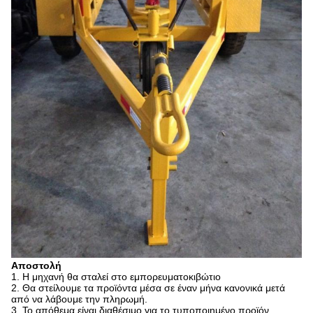
Αποστολή
1. Η μηχανή θα σταλεί στο εμπορευματοκιβώτιο
2. Θα στείλουμε τα προϊόντα μέσα σε έναν μήνα κανονικά μετά
από να λάβουμε την πληρωμή.
3. Το απόθεμα είναι διαθέσιμο για το τυποποιημένο προϊόν.