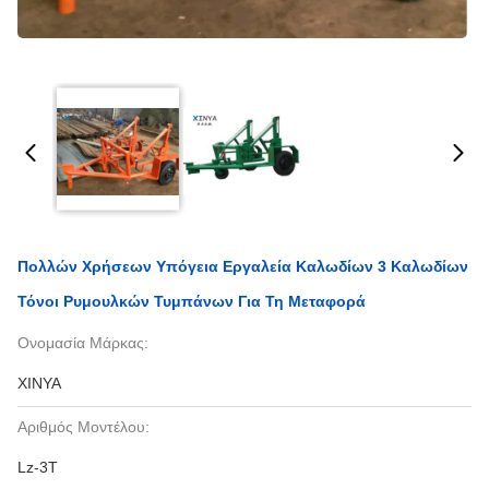
Πολλών Χρήσεων Υπόγεια Εργαλεία Καλωδίων 3 Καλωδίων
Τόνοι Ρυμουλκών Τυμπάνων Για Τη Μεταφορά
Ονομασία Μάρκας:
XINYA
Αριθμός Μοντέλου:
Lz-3T