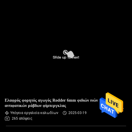
Ελαφρύς φορητός αγωγός Rodder 6mm φιδιών ινών
αντιφατικών ράβδων φίμπεργκλας
Υπόγεια εργαλεία καλωδίων
2025-03-19
265 απόψεις