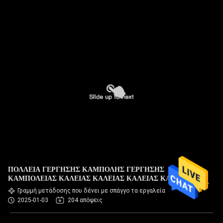
ΠΟΛΛΕΙΑ ΓΕΡΓΗΣΗΣ ΚΑΜΠΟΛΗΣ ΓΕΡΓΗΣΗΣ
ΚΑΜΠΟΛΕΙΑΣ ΚΑΛΕΙΑΣ ΚΑΛΕΙΑΣ ΚΑΛΕΙΑΣ ΚΑΛΕΙΑΣ
ΜΕ ΤΡΙΣ ΤΡΑΠΟΥΛΕΣ ΠΡΟΣ ΤΗΝ ΤΡΑΠΟΥΛΕΙΑ
Γραμμή μετάδοσης που δένει με σπάγγο τα εργαλεία
2025-01-03
204 απόψεις