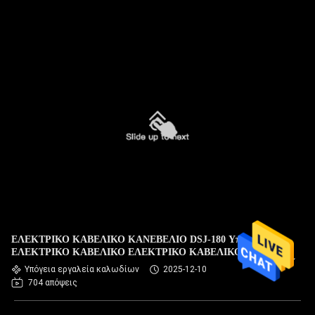
ΕΛΕΚΤΡΙΚΟ ΚΑΒΕΛΙΚΟ ΚΑΝΕΒΕΛΙΟ DSJ-180 Υπόγεια
ΕΛΕΚΤΡΙΚΟ ΚΑΒΕΛΙΚΟ ΕΛΕΚΤΡΙΚΟ ΚΑΒΕΛΙΚΟ
Υπόγεια εργαλεία καλωδίων
2025-12-10
704 απόψεις