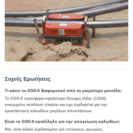
Συχνές Ερωτήσεις
Τι κάνει το GSS-6 διαφορετικό από τα μικρότερα μοντέλα;
Το GSS-6 προσφέρει υψηλότερη δύναμη έλξης (12kN),
ενισχυμένο ατσάλινο πλαίσιο και έχει σχεδιαστεί για την
εγκατάσταση καλωδίων μεγάλων αποστάσεων.
Είναι το GSS-6 κατάλληλο για την υπογείωση καλωδίων;
Ναι, είναι ειδικά σχεδιασμένο για υπόγειους αγωγούς,