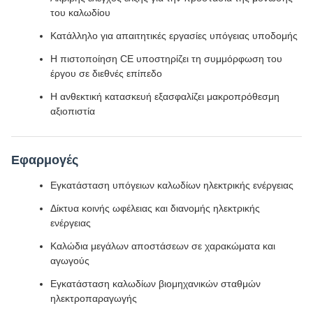
του καλωδίου
Κατάλληλο για απαιτητικές εργασίες υπόγειας υποδομής
Η πιστοποίηση CE υποστηρίζει τη συμμόρφωση του
έργου σε διεθνές επίπεδο
Η ανθεκτική κατασκευή εξασφαλίζει μακροπρόθεσμη
αξιοπιστία
Εφαρμογές
Εγκατάσταση υπόγειων καλωδίων ηλεκτρικής ενέργειας
Δίκτυα κοινής ωφέλειας και διανομής ηλεκτρικής
ενέργειας
Καλώδια μεγάλων αποστάσεων σε χαρακώματα και
αγωγούς
Εγκατάσταση καλωδίων βιομηχανικών σταθμών
ηλεκτροπαραγωγής