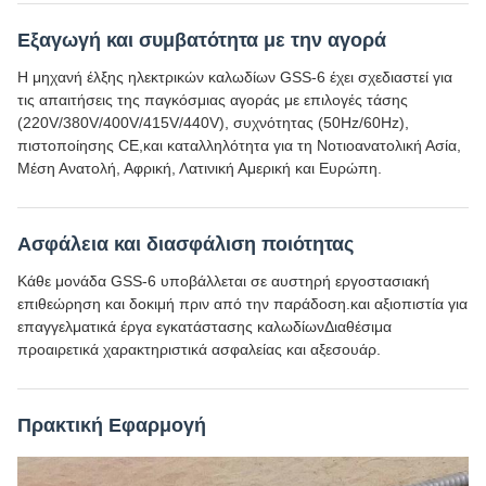
Εξαγωγή και συμβατότητα με την αγορά
Η μηχανή έλξης ηλεκτρικών καλωδίων GSS-6 έχει σχεδιαστεί για
τις απαιτήσεις της παγκόσμιας αγοράς με επιλογές τάσης
(220V/380V/400V/415V/440V), συχνότητας (50Hz/60Hz),
πιστοποίησης CE,και καταλληλότητα για τη Νοτιοανατολική Ασία,
Μέση Ανατολή, Αφρική, Λατινική Αμερική και Ευρώπη.
Ασφάλεια και διασφάλιση ποιότητας
Κάθε μονάδα GSS-6 υποβάλλεται σε αυστηρή εργοστασιακή
επιθεώρηση και δοκιμή πριν από την παράδοση.και αξιοπιστία για
επαγγελματικά έργα εγκατάστασης καλωδίωνΔιαθέσιμα
προαιρετικά χαρακτηριστικά ασφαλείας και αξεσουάρ.
Πρακτική Εφαρμογή