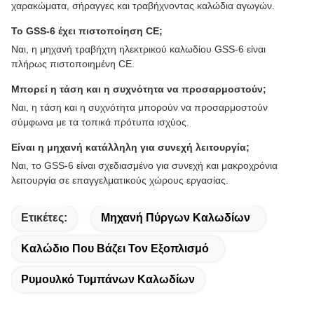
χαρακώματα, σήραγγες και τραβήχνοντας καλώδια αγωγών.
Το GSS-6 έχει πιστοποίηση CE;
Ναι, η μηχανή τραβήχτη ηλεκτρικού καλωδίου GSS-6 είναι
πλήρως πιστοποιημένη CE.
Μπορεί η τάση και η συχνότητα να προσαρμοστούν;
Ναι, η τάση και η συχνότητα μπορούν να προσαρμοστούν
σύμφωνα με τα τοπικά πρότυπα ισχύος.
Είναι η μηχανή κατάλληλη για συνεχή λειτουργία;
Ναι, το GSS-6 είναι σχεδιασμένο για συνεχή και μακροχρόνια
λειτουργία σε επαγγελματικούς χώρους εργασίας.
Ετικέτες:
Μηχανή Πύργων Καλωδίων
Καλώδιο Που Βάζει Τον Εξοπλισμό
Ρυμουλκό Τυμπάνων Καλωδίων