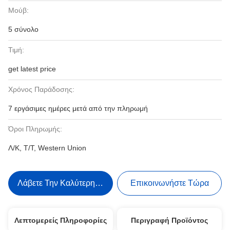
Μούβ:
5 σύνολο
Τιμή:
get latest price
Χρόνος Παράδοσης:
7 εργάσιμες ημέρες μετά από την πληρωμή
Όροι Πληρωμής:
Λ/Κ, Τ/Τ, Western Union
Λάβετε Την Καλύτερη Τιμή
Επικοινωνήστε Τώρα
Λεπτομερείς Πληροφορίες
Περιγραφή Προϊόντος