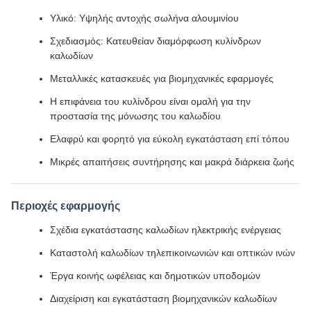
Υλικό: Υψηλής αντοχής σωλήνα αλουμινίου
Σχεδιασμός: Κατευθείαν διαμόρφωση κυλίνδρων
καλωδίων
Μεταλλικές κατασκευές για βιομηχανικές εφαρμογές
Η επιφάνεια του κυλίνδρου είναι ομαλή για την
προστασία της μόνωσης του καλωδίου
Ελαφρύ και φορητό για εύκολη εγκατάσταση επί τόπου
Μικρές απαιτήσεις συντήρησης και μακρά διάρκεια ζωής
Περιοχές εφαρμογής
Σχέδια εγκατάστασης καλωδίων ηλεκτρικής ενέργειας
Καταστολή καλωδίων τηλεπικοινωνιών και οπτικών ινών
Έργα κοινής ωφέλειας και δημοτικών υποδομών
Διαχείριση και εγκατάσταση βιομηχανικών καλωδίων