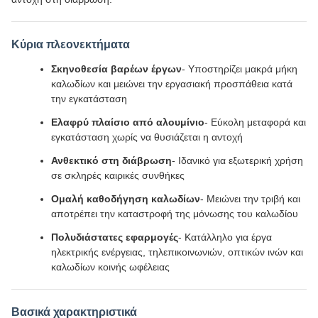
Κύρια πλεονεκτήματα
Σκηνοθεσία βαρέων έργων
- Υποστηρίζει μακρά μήκη
καλωδίων και μειώνει την εργασιακή προσπάθεια κατά
την εγκατάσταση
Ελαφρύ πλαίσιο από αλουμίνιο
- Εύκολη μεταφορά και
εγκατάσταση χωρίς να θυσιάζεται η αντοχή
Ανθεκτικό στη διάβρωση
- Ιδανικό για εξωτερική χρήση
σε σκληρές καιρικές συνθήκες
Ομαλή καθοδήγηση καλωδίων
- Μειώνει την τριβή και
αποτρέπει την καταστροφή της μόνωσης του καλωδίου
Πολυδιάστατες εφαρμογές
- Κατάλληλο για έργα
ηλεκτρικής ενέργειας, τηλεπικοινωνιών, οπτικών ινών και
καλωδίων κοινής ωφέλειας
Βασικά χαρακτηριστικά