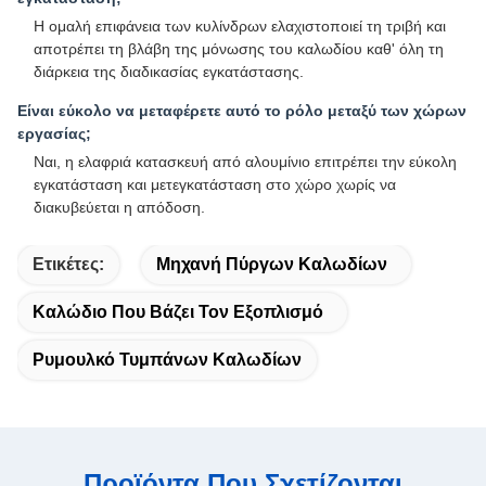
Η ομαλή επιφάνεια των κυλίνδρων ελαχιστοποιεί τη τριβή και
αποτρέπει τη βλάβη της μόνωσης του καλωδίου καθ' όλη τη
διάρκεια της διαδικασίας εγκατάστασης.
Είναι εύκολο να μεταφέρετε αυτό το ρόλο μεταξύ των χώρων
εργασίας;
Ναι, η ελαφριά κατασκευή από αλουμίνιο επιτρέπει την εύκολη
εγκατάσταση και μετεγκατάσταση στο χώρο χωρίς να
διακυβεύεται η απόδοση.
Ετικέτες:
Μηχανή Πύργων Καλωδίων
Καλώδιο Που Βάζει Τον Εξοπλισμό
Ρυμουλκό Τυμπάνων Καλωδίων
Προϊόντα Που Σχετίζονται