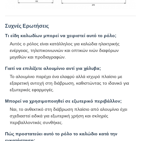
Συχνές Ερωτήσεις
Τι είδη καλωδίων μπορεί να χειριστεί αυτό το ρόλο;
Αυτός ο ρόλος είναι κατάλληλος για καλώδια ηλεκτρικής
ενέργειας, τηλεπικοινωνιών και οπτικών ινών διαφόρων
μεγεθών και προδιαγραφών.
Γιατί να επιλέξετε αλουμίνιο αντί για χάλυβα;
Το αλουμίνιο παρέχει ένα ελαφρύ αλλά ισχυρό πλαίσιο με
εξαιρετική αντοχή στη διάβρωση, καθιστώντας το ιδανικό για
εξωτερικές εφαρμογές.
Μπορεί να χρησιμοποιηθεί σε εξωτερικό περιβάλλον;
Ναι, το ανθεκτικό στη διάβρωση πλαίσιο από αλουμίνιο έχει
σχεδιαστεί ειδικά για εξωτερική χρήση και σκληρές
περιβαλλοντικές συνθήκες.
Πώς προστατεύει αυτό το ρόλο το καλώδιο κατά την
εγκατάσταση;