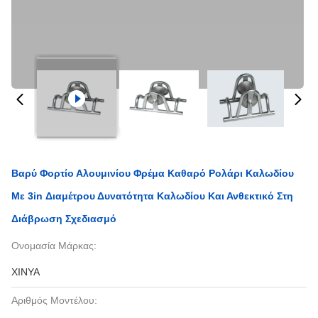
Βαρύ Φορτίο Αλουμινίου Φρέμα Καθαρό Ρολάρι Καλωδίου
Με 3in Διαμέτρου Δυνατότητα Καλωδίου Και Ανθεκτικό Στη
Διάβρωση Σχεδιασμό
Ονομασία Μάρκας:
XINYA
Αριθμός Μοντέλου: