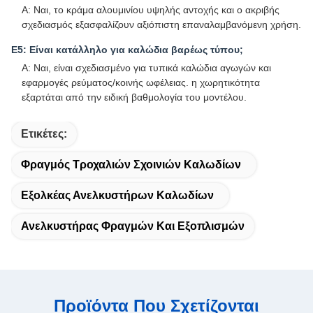
Α: Ναι, το κράμα αλουμινίου υψηλής αντοχής και ο ακριβής
σχεδιασμός εξασφαλίζουν αξιόπιστη επαναλαμβανόμενη χρήση.
Ε5: Είναι κατάλληλο για καλώδια βαρέως τύπου;
Α: Ναι, είναι σχεδιασμένο για τυπικά καλώδια αγωγών και
εφαρμογές ρεύματος/κοινής ωφέλειας. η χωρητικότητα
εξαρτάται από την ειδική βαθμολογία του μοντέλου.
Ετικέτες:
Φραγμός Τροχαλιών Σχοινιών Καλωδίων
Εξολκέας Ανελκυστήρων Καλωδίων
Ανελκυστήρας Φραγμών Και Εξοπλισμών
Προϊόντα Που Σχετίζονται