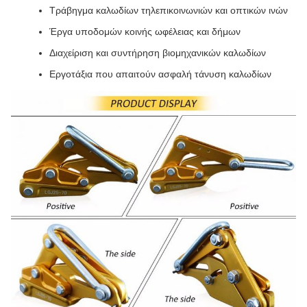
Τράβηγμα καλωδίων τηλεπικοινωνιών και οπτικών ινών
Έργα υποδομών κοινής ωφέλειας και δήμων
Διαχείριση και συντήρηση βιομηχανικών καλωδίων
Εργοτάξια που απαιτούν ασφαλή τάνυση καλωδίων