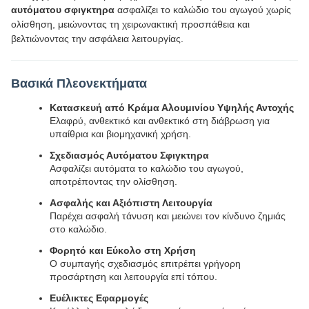
αυτόματου σφιγκτηρα
ασφαλίζει το καλώδιο του αγωγού χωρίς
ολίσθηση, μειώνοντας τη χειρωνακτική προσπάθεια και
βελτιώνοντας την ασφάλεια λειτουργίας.
Βασικά Πλεονεκτήματα
Κατασκευή από Κράμα Αλουμινίου Υψηλής Αντοχής
Ελαφρύ, ανθεκτικό και ανθεκτικό στη διάβρωση για
υπαίθρια και βιομηχανική χρήση.
Σχεδιασμός Αυτόματου Σφιγκτηρα
Ασφαλίζει αυτόματα το καλώδιο του αγωγού,
αποτρέποντας την ολίσθηση.
Ασφαλής και Αξιόπιστη Λειτουργία
Παρέχει ασφαλή τάνυση και μειώνει τον κίνδυνο ζημιάς
στο καλώδιο.
Φορητό και Εύκολο στη Χρήση
Ο συμπαγής σχεδιασμός επιτρέπει γρήγορη
προσάρτηση και λειτουργία επί τόπου.
Ευέλικτες Εφαρμογές