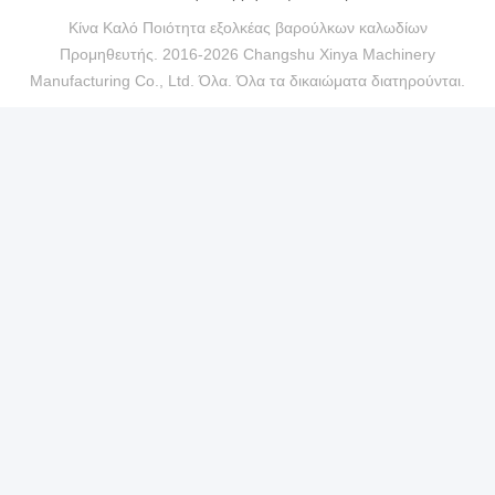
Κίνα Καλό Ποιότητα εξολκέας βαρούλκων καλωδίων
Προμηθευτής. 2016-2026 Changshu Xinya Machinery
Manufacturing Co., Ltd. Όλα. Όλα τα δικαιώματα διατηρούνται.