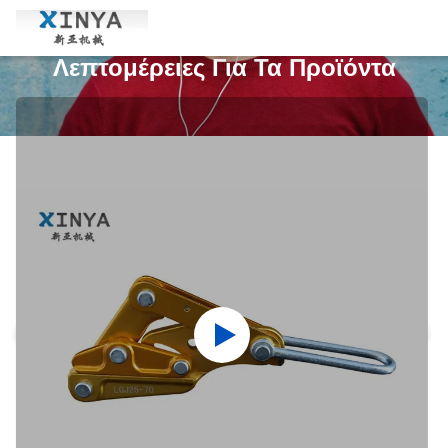
Λεπτομέρειες Για Τα Προϊόντα