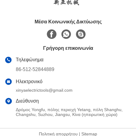
Μέσα Κοινωνικής Δικτύωσης
Γρήγορη επικοινωνία
Τηλεφώνημα
86-512-52844889
Ηλεκτρονικό
xinyaelectrictools@gmail.com
Διεύθυνση
Δρόμος Yongfu, πόλης περιοχή Yetang, πόλη Shanghu,
Changshu, Suzhou, Jiangsu, Κίνα (ηπειρωτική χώρα)
Πολιτική απορρήτου
|
Sitemap