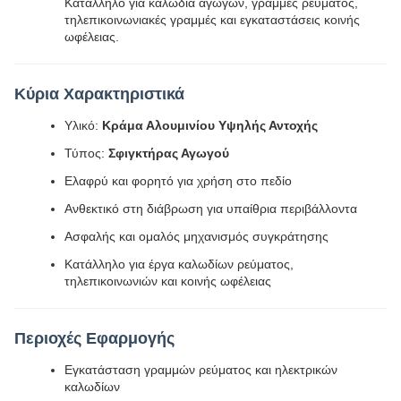
Κατάλληλο για καλώδια αγωγών, γραμμές ρεύματος,
τηλεπικοινωνιακές γραμμές και εγκαταστάσεις κοινής
ωφέλειας.
Κύρια Χαρακτηριστικά
Υλικό:
Κράμα Αλουμινίου Υψηλής Αντοχής
Τύπος:
Σφιγκτήρας Αγωγού
Ελαφρύ και φορητό για χρήση στο πεδίο
Ανθεκτικό στη διάβρωση για υπαίθρια περιβάλλοντα
Ασφαλής και ομαλός μηχανισμός συγκράτησης
Κατάλληλο για έργα καλωδίων ρεύματος,
τηλεπικοινωνιών και κοινής ωφέλειας
Περιοχές Εφαρμογής
Εγκατάσταση γραμμών ρεύματος και ηλεκτρικών
καλωδίων