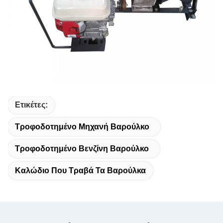
Ετικέτες:
Τροφοδοτημένο Μηχανή Βαρούλκο
Τροφοδοτημένο Βενζίνη Βαρούλκο
Καλώδιο Που Τραβά Τα Βαρούλκα